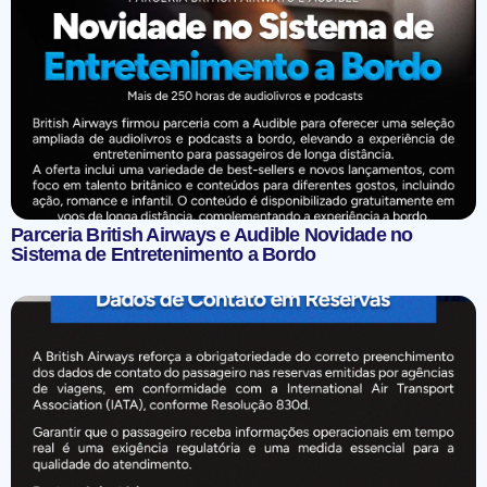
Parceria British Airways e Audible Novidade no
Sistema de Entretenimento a Bordo