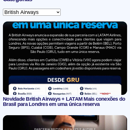
Novidade British Airways + LATAM Mais conexões do
Brasil para Londres em uma única reserva