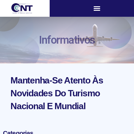
Informativos
Mantenha-Se Atento Às
Novidades Do Turismo
Nacional E Mundial
Categorias