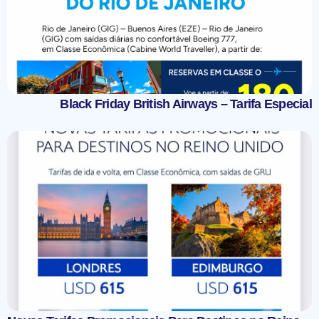
Black Friday British Airways – Tarifa Especial