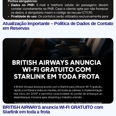
Atualização Importante – Política de Dados de Contato
em Reservas
BRITISH AIRWAYS anuncia WI-FI GRATUITO com
Starlink em toda a frota