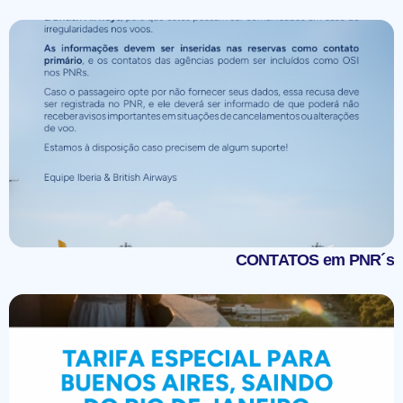
CONTATOS em PNR´s