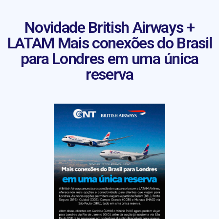
Novidade British Airways +
LATAM Mais conexões do Brasil
para Londres em uma única
reserva