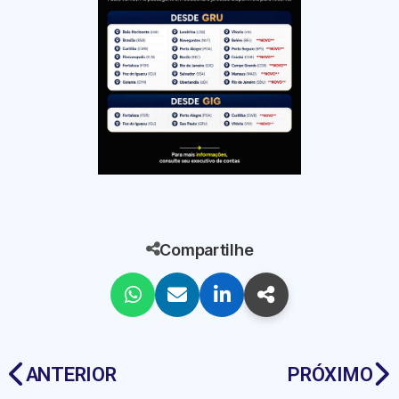
Compartilhe
ANTERIOR
PRÓXIMO