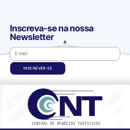
Inscreva-se na nossa
Newsletter
INSCREVER-SE