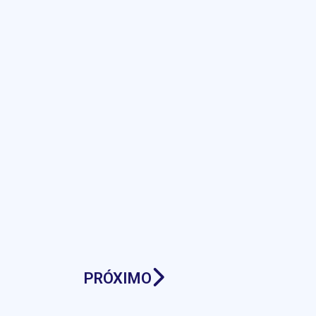
PRÓXIMO