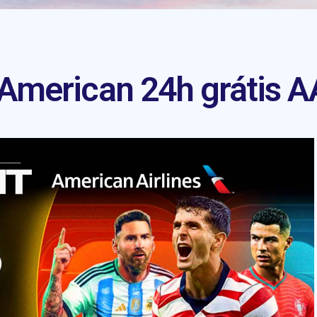
 American 24h grátis 