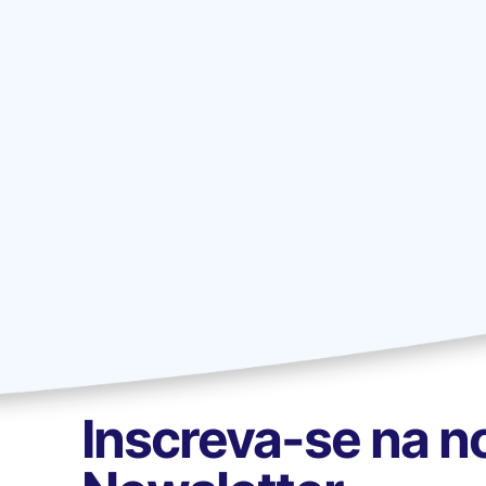
Inscreva-se na n