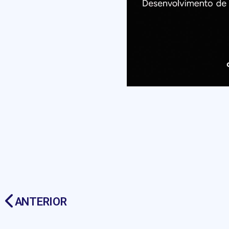
ANTERIOR