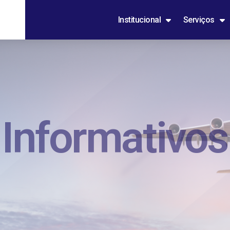
Institucional
Serviços
Informativos