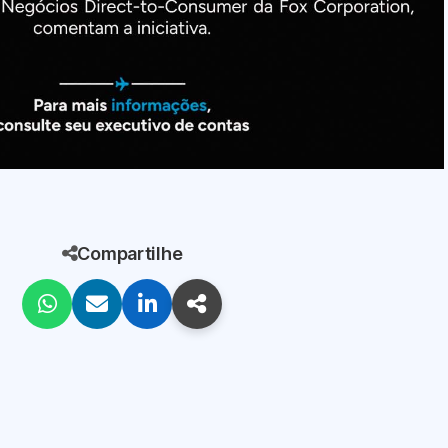
Compartilhe