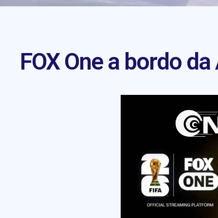
FOX One a bordo da