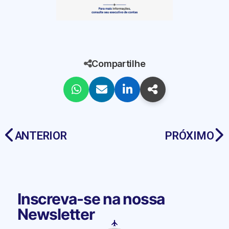
Compartilhe
ANTERIOR
PRÓXIMO
Inscreva-se na nossa
Newsletter