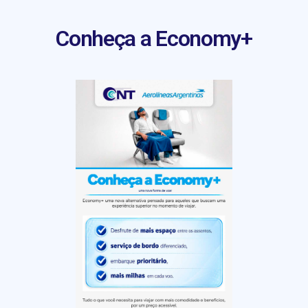
Conheça a Economy+