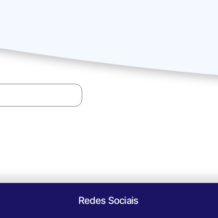
Redes Sociais