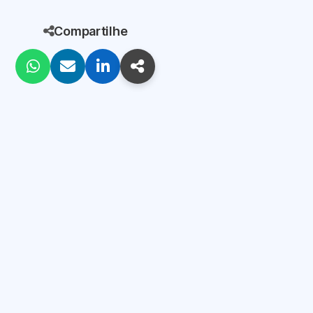
Compartilhe