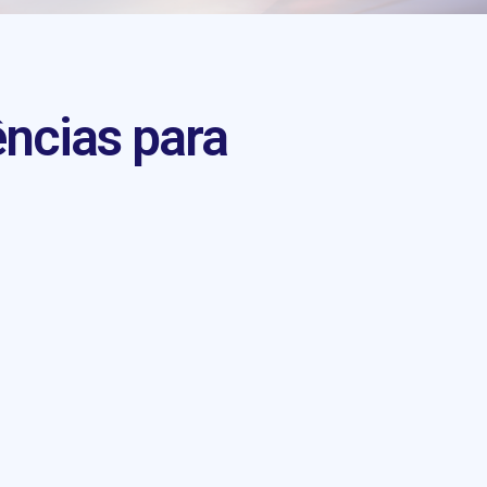
ências para