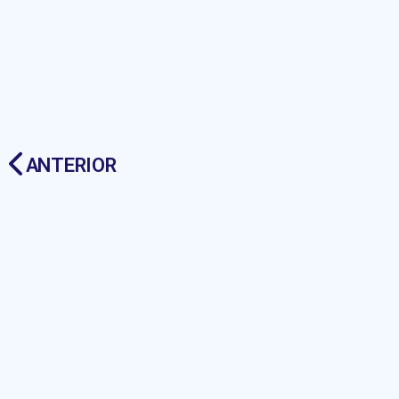
ANTERIOR