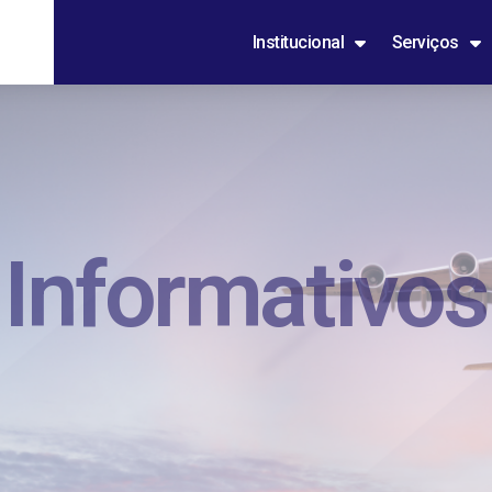
Institucional
Serviços
Informativos