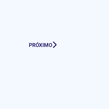
PRÓXIMO