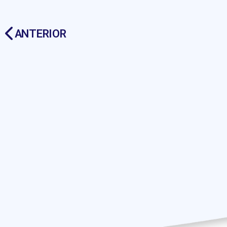
ANTERIOR