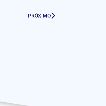
PRÓXIMO