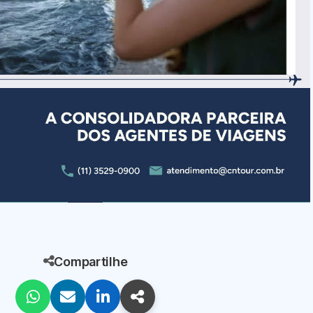
Compartilhe