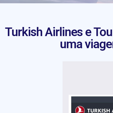
Turkish Airlines e Tou
uma viage