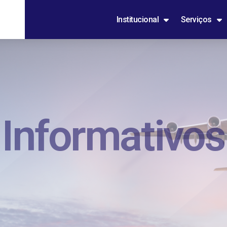
Institucional
Serviços
Informativos