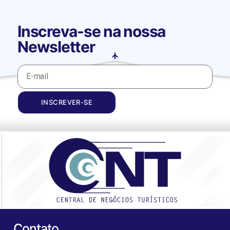
Inscreva-se na nossa
Newsletter
INSCREVER-SE
Contato