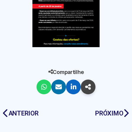
Compartilhe
ANTERIOR
PRÓXIMO