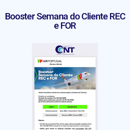
Booster Semana do Cliente REC
e FOR