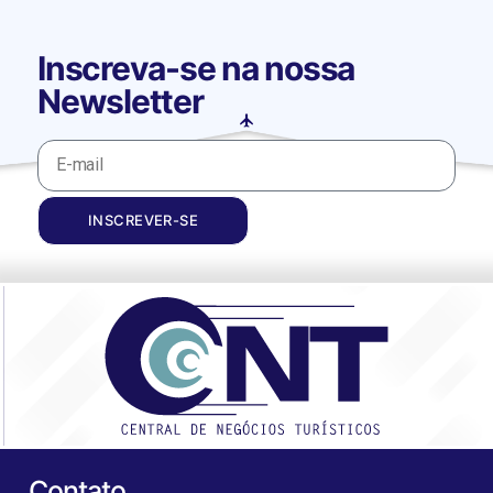
Inscreva-se na nossa
Newsletter
INSCREVER-SE
Contato