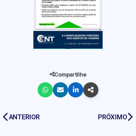
Compartilhe
ANTERIOR
PRÓXIMO