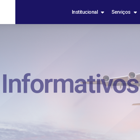
Institucional
Serviços
Informativos