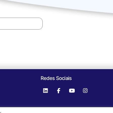
Redes Sociais