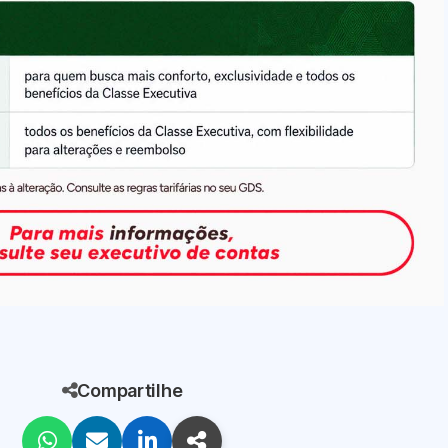
Compartilhe