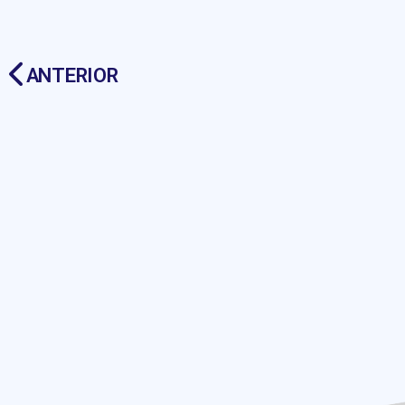
ANTERIOR