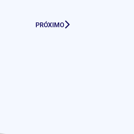
PRÓXIMO