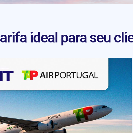
rifa ideal para seu cli