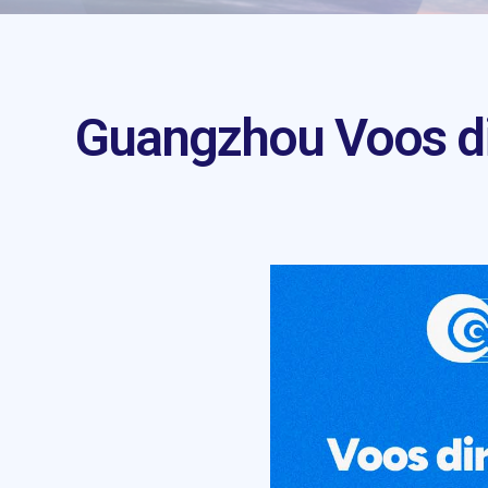
Guangzhou Voos di