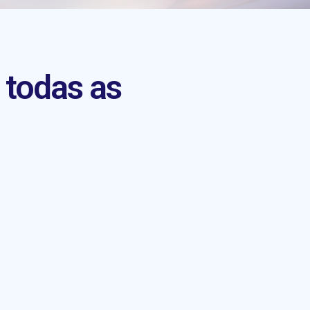
 todas as