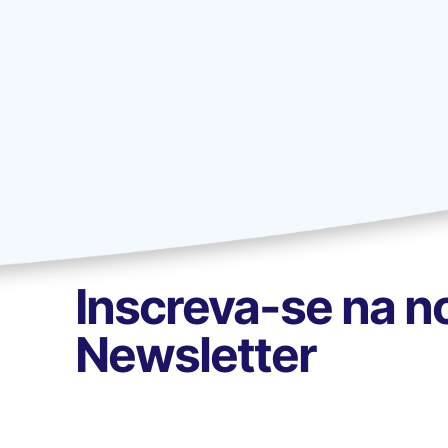
Inscreva-se na n
Newsletter