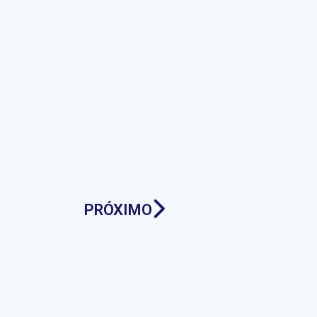
PRÓXIMO