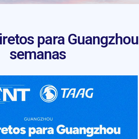
retos para Guangzhou
semanas