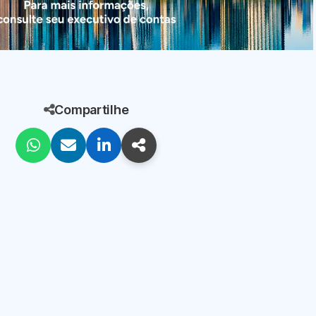
Compartilhe