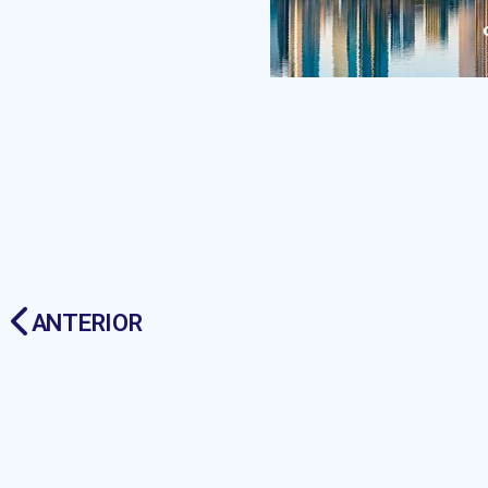
ANTERIOR