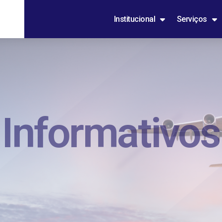
Institucional
Serviços
Informativos