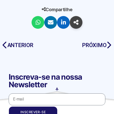
Compartilhe
ANTERIOR
PRÓXIMO
Inscreva-se na nossa
Newsletter
INSCREVER-SE