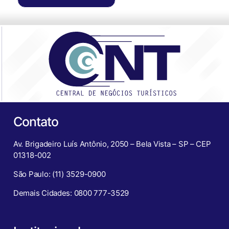
Contato
Av. Brigadeiro Luís Antônio, 2050 – Bela Vista – SP – CEP
01318-002
São Paulo: (11) 3529-0900
Demais Cidades: 0800 777-3529