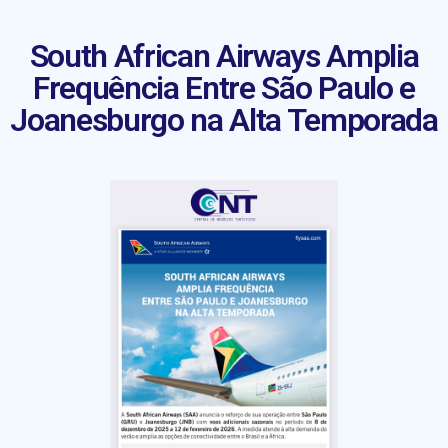
South African Airways Amplia
Frequência Entre São Paulo e
Joanesburgo na Alta Temporada