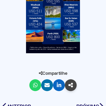
Compartilhe