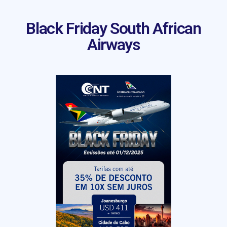
Black Friday South African
Airways