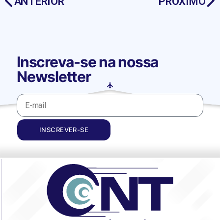
ANTERIOR
PRÓXIMO
Inscreva-se na nossa
Newsletter
INSCREVER-SE