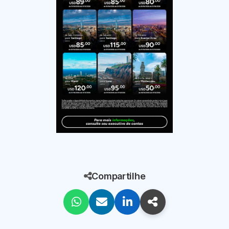
Compartilhe