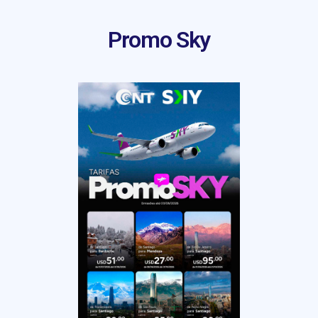
Promo Sky