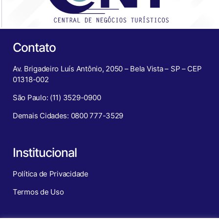
Contato
Av. Brigadeiro Luís Antônio, 2050 – Bela Vista – SP – CEP
01318-002
São Paulo: (11) 3529-0900
Demais Cidades: 0800 777-3529
Institucional
Política de Privacidade
Termos de Uso