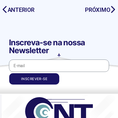
ANTERIOR
PRÓXIMO
Inscreva-se na nossa
Newsletter
INSCREVER-SE