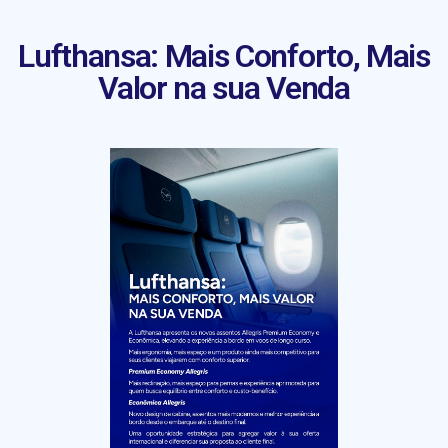
Lufthansa: Mais Conforto, Mais
Valor na sua Venda