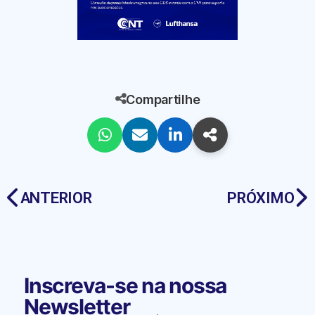
Compartilhe
ANTERIOR
PRÓXIMO
Inscreva-se na nossa
Newsletter