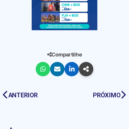
Compartilhe
ANTERIOR
PRÓXIMO