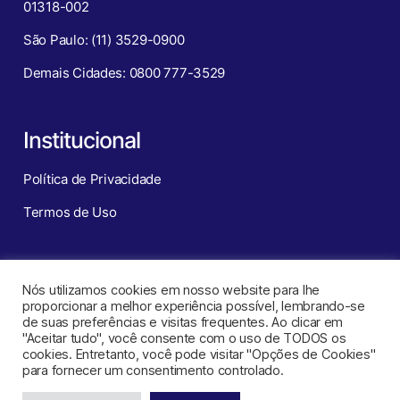
01318-002
São Paulo: (11) 3529-0900
Demais Cidades: 0800 777-3529
Institucional
Política de Privacidade
Termos de Uso
Redes Sociais
Nós utilizamos cookies em nosso website para lhe
proporcionar a melhor experiência possível, lembrando-se
de suas preferências e visitas frequentes. Ao clicar em
"Aceitar tudo", você consente com o uso de TODOS os
cookies. Entretanto, você pode visitar "Opções de Cookies"
para fornecer um consentimento controlado.