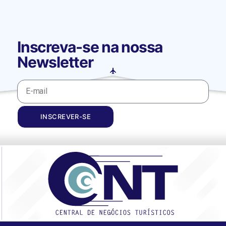
Inscreva-se na nossa
Newsletter
INSCREVER-SE