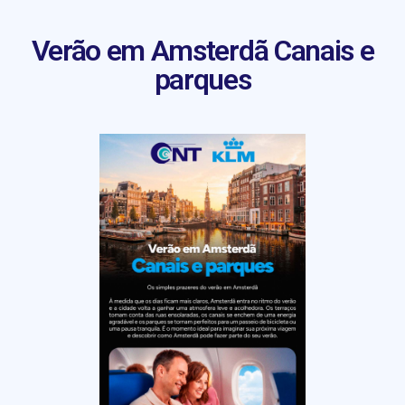
Verão em Amsterdã Canais e
parques