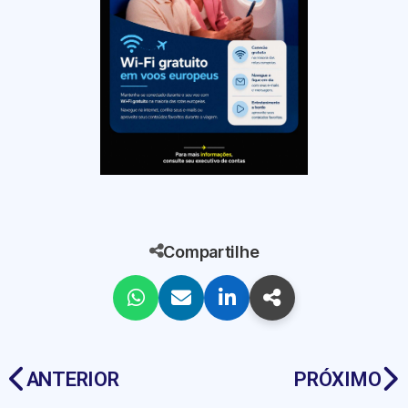
Compartilhe
ANTERIOR
PRÓXIMO