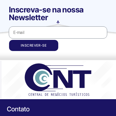
Inscreva-se na nossa
Newsletter
INSCREVER-SE
Contato