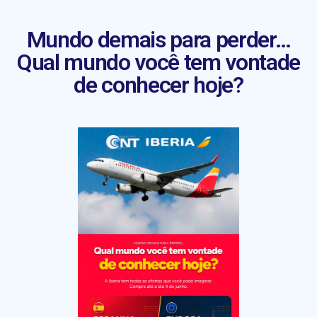
Mundo demais para perder…
Qual mundo você tem vontade
de conhecer hoje?