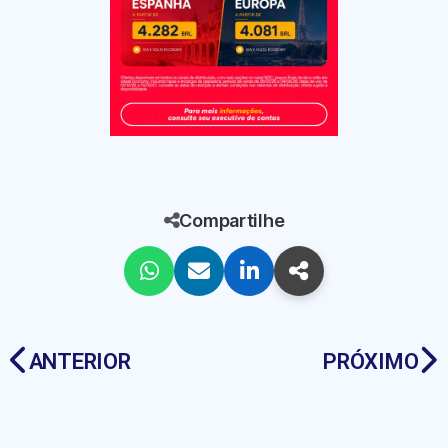
Compartilhe
ANTERIOR
PRÓXIMO