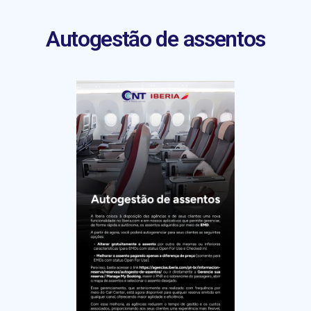
Autogestão de assentos