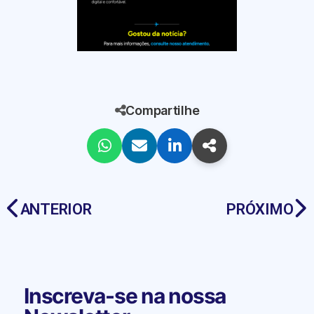
Compartilhe
ANTERIOR
PRÓXIMO
Inscreva-se na nossa