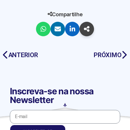
Compartilhe
ANTERIOR
PRÓXIMO
Inscreva-se na nossa
Newsletter