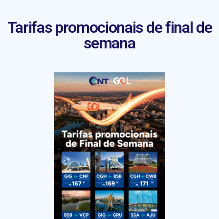
Tarifas promocionais de final de
semana