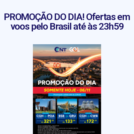
PROMOÇÃO DO DIA! Ofertas em
voos pelo Brasil até às 23h59