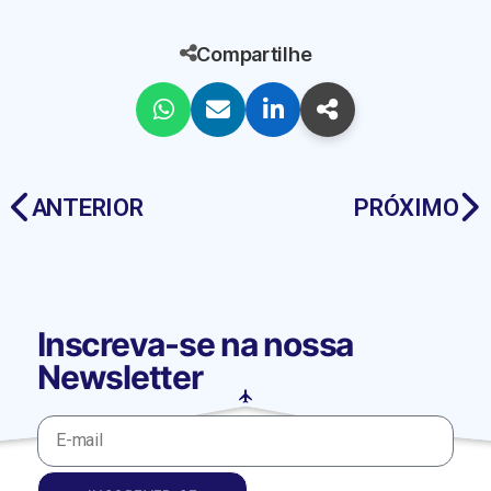
Compartilhe
ANTERIOR
PRÓXIMO
Inscreva-se na nossa
Newsletter