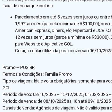
Taxa de embarque inclusa.
Parcelamento em até 5 vezes sem juros ou entre 
1,99% ao mês (parcela mínima de R$100,00), nos c
American Express, Diners, Elo, Hipercard e JCB. C
12 vezes sem juros (parcela mínima de R$30,00).
para Website e Aplicativo GOL.
Cotação dólar utilizada para conversão 06/10/202
Promo – POS BR
Termos e Condições: Família Promo
Tipo de viagem: Ida e volta obrigatórias, somente para v
GOL.
Período de voo: 08/10/2025 – 15/12/2025, 01/03/2026 –
Período de venda: de 08/10/2025 às 18h até 09/10/2025 
Canais de venda: Agências de viagem. Não é válido para