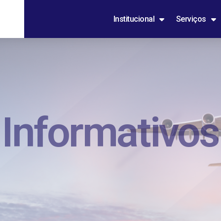
Institucional
Serviços
Informativos