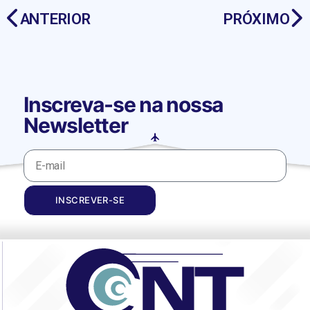
ANTERIOR
PRÓXIMO
Inscreva-se na nossa
Newsletter
INSCREVER-SE