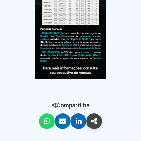
Compartilhe