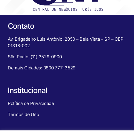
Contato
Av. Brigadeiro Luís Antônio, 2050 – Bela Vista – SP – CEP
01318-002
São Paulo: (11) 3529-0900
Demais Cidades: 0800 777-3529
Institucional
Política de Privacidade
Termos de Uso