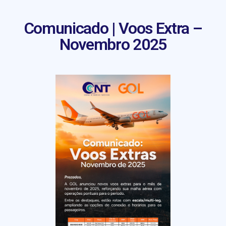
Comunicado | Voos Extra –
Novembro 2025