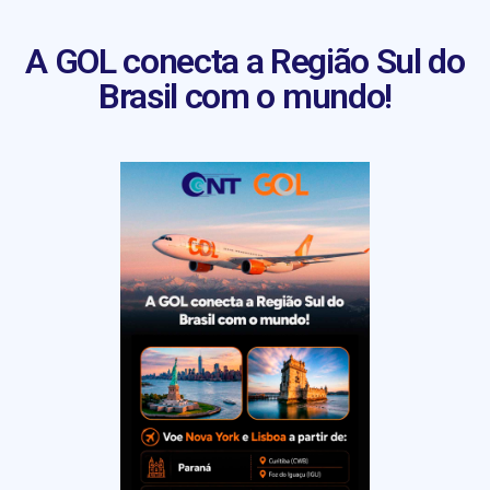
A GOL conecta a Região Sul do
Brasil com o mundo!