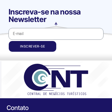
Inscreva-se na nossa
Newsletter
INSCREVER-SE
Contato