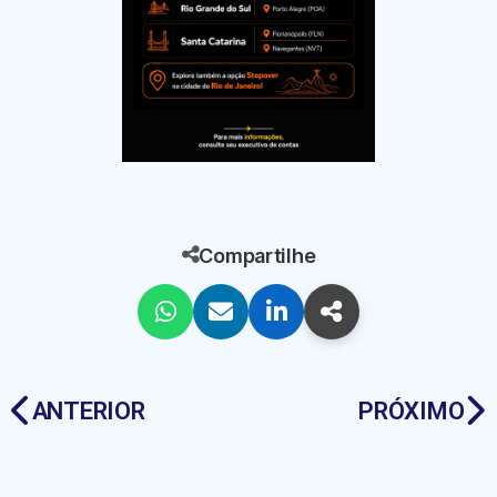
Compartilhe
ANTERIOR
PRÓXIMO