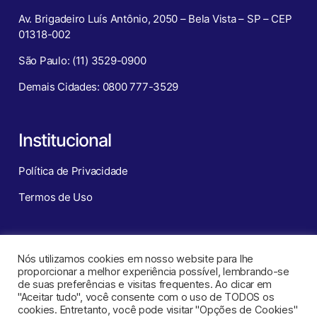
Av. Brigadeiro Luís Antônio, 2050 – Bela Vista – SP – CEP
01318-002
São Paulo: (11) 3529-0900
Demais Cidades: 0800 777-3529
Institucional
Política de Privacidade
Termos de Uso
Redes Sociais
Nós utilizamos cookies em nosso website para lhe
proporcionar a melhor experiência possível, lembrando-se
de suas preferências e visitas frequentes. Ao clicar em
"Aceitar tudo", você consente com o uso de TODOS os
cookies. Entretanto, você pode visitar "Opções de Cookies"