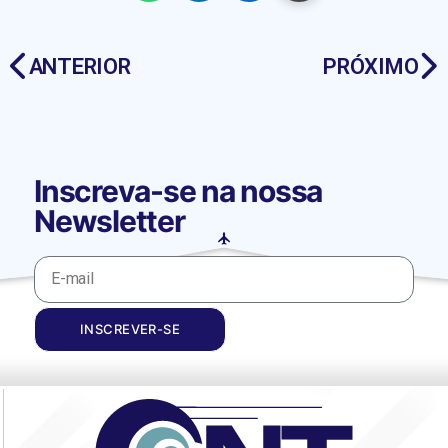
ANTERIOR
PRÓXIMO
Inscreva-se na nossa
Newsletter
INSCREVER-SE