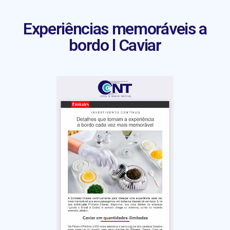
Experiências memoráveis a
bordo l Caviar