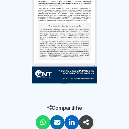
Compartilhe