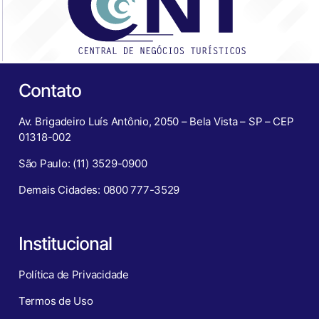
Contato
Av. Brigadeiro Luís Antônio, 2050 – Bela Vista – SP – CEP
01318-002
São Paulo: (11) 3529-0900
Demais Cidades: 0800 777-3529
Institucional
Política de Privacidade
Termos de Uso