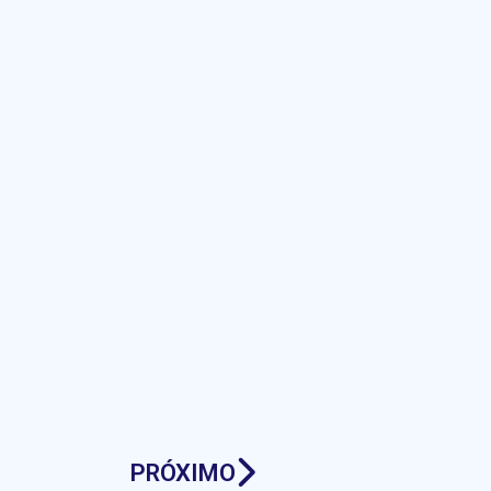
PRÓXIMO