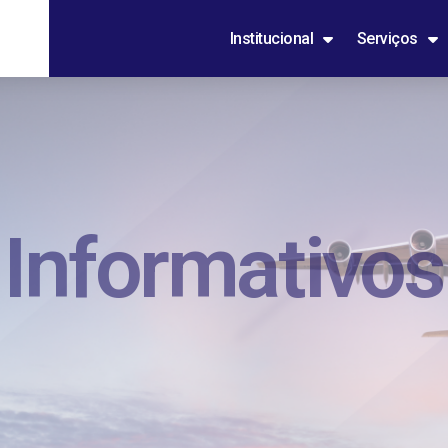
Institucional
Serviços
Informativos