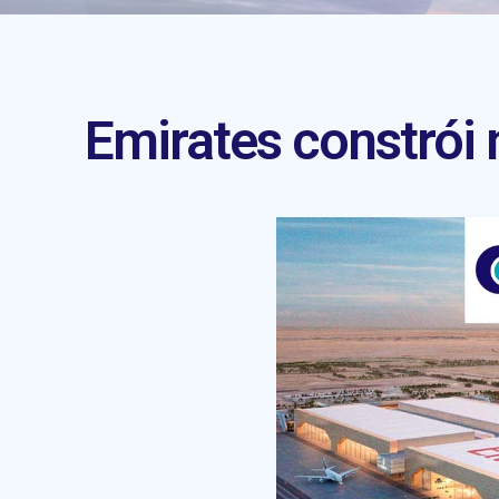
Emirates constrói