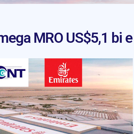
 mega MRO US$5,1 bi e