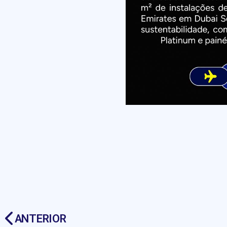
ANTERIOR