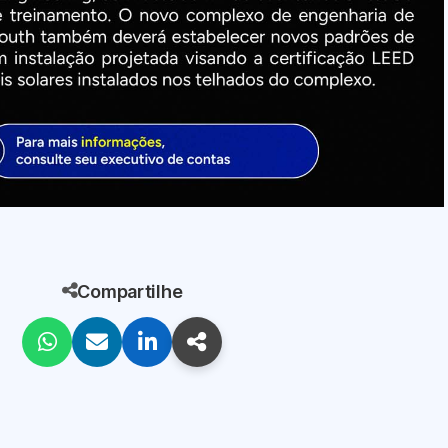
Compartilhe