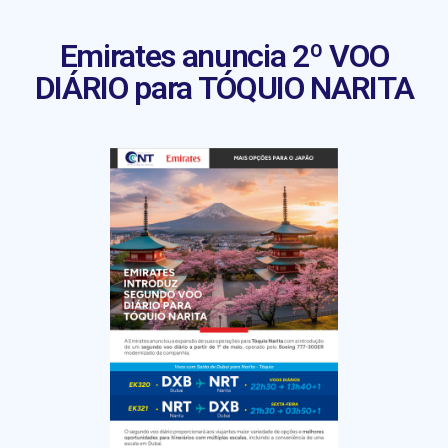
Emirates anuncia 2º VOO
DIÁRIO para TÓQUIO NARITA