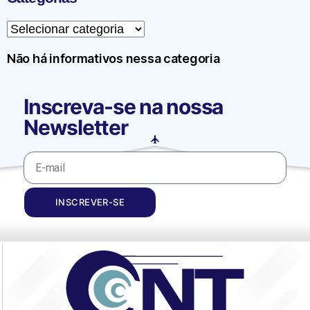
Não há informativos nessa categoria
Inscreva-se na nossa
Newsletter
INSCREVER-SE