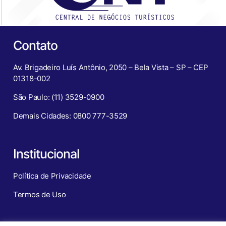
Contato
Av. Brigadeiro Luís Antônio, 2050 – Bela Vista – SP – CEP
01318-002
São Paulo: (11) 3529-0900
Demais Cidades: 0800 777-3529
Institucional
Política de Privacidade
Termos de Uso