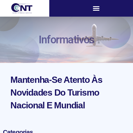
Informativos
Mantenha-Se Atento Às
Novidades Do Turismo
Nacional E Mundial
Categorias