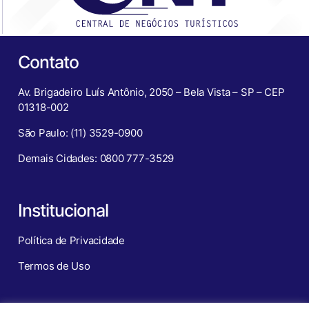
Contato
Av. Brigadeiro Luís Antônio, 2050 – Bela Vista – SP – CEP
01318-002
São Paulo: (11) 3529-0900
Demais Cidades: 0800 777-3529
Institucional
Política de Privacidade
Termos de Uso