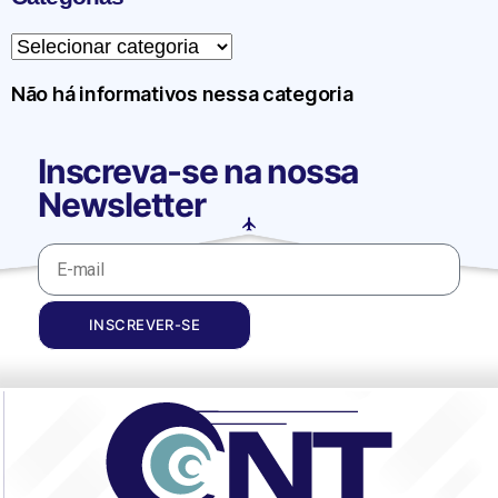
Não há informativos nessa categoria
Inscreva-se na nossa
Newsletter
INSCREVER-SE