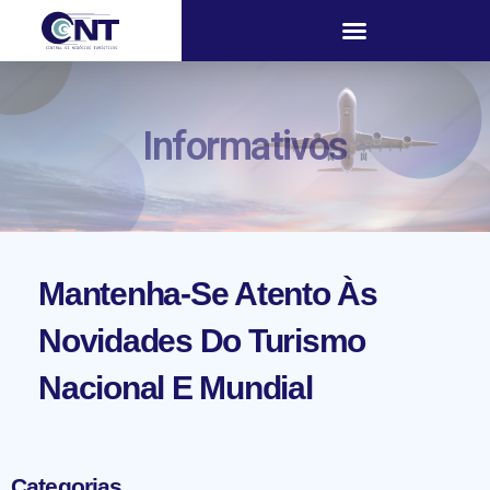
Informativos
Mantenha-Se Atento Às
Novidades Do Turismo
Nacional E Mundial
Categorias