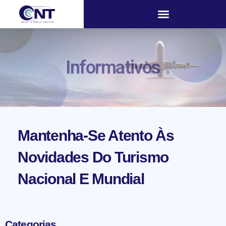
Informativos
Mantenha-Se Atento Às
Novidades Do Turismo
Nacional E Mundial
Categorias