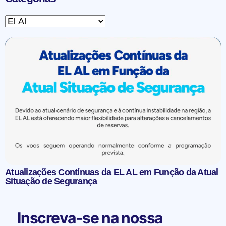
Atualizações Contínuas da EL AL em Função da Atual
Situação de Segurança
Inscreva-se na nossa