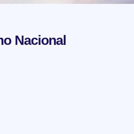
mo Nacional