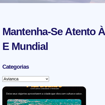
Mantenha-Se Atento À
E Mundial
Categorias