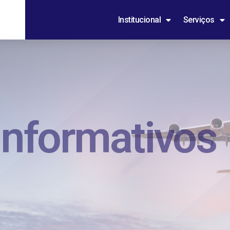
Institucional
Serviços
Informativos