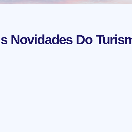
s Novidades Do Turis