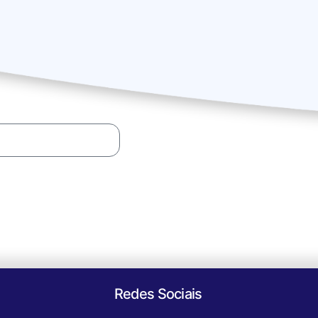
Redes Sociais