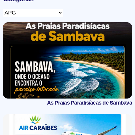
As Praias Paradisíacas de Sambava