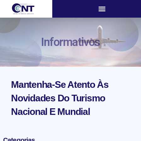
Informativos
Mantenha-Se Atento Às
Novidades Do Turismo
Nacional E Mundial
Categorias