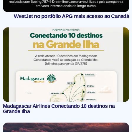
WestJet no portfólio APG mais acesso ao Canadá
Madagascar Airlines Conectando 10 destinos na
Grande Ilha