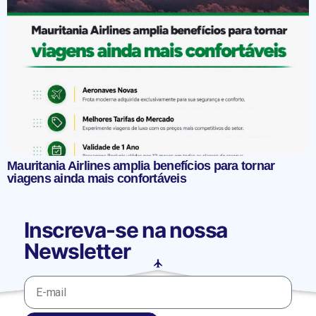
Mauritania Airlines amplia benefícios para tornar
viagens ainda mais confortáveis
Inscreva-se na nossa
Newsletter