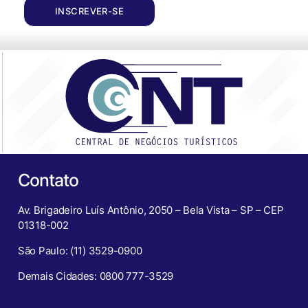
INSCREVER-SE
Contato
Av. Brigadeiro Luís Antônio, 2050 – Bela Vista – SP – CEP
01318-002
São Paulo: (11) 3529-0900
Demais Cidades: 0800 777-3529