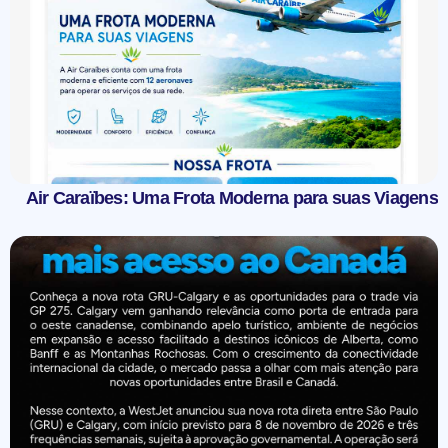
Air Caraïbes: Uma Frota Moderna para suas Viagens