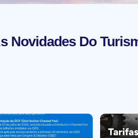
s Novidades Do Turis