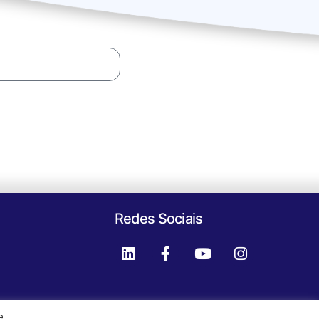
Redes Sociais
e