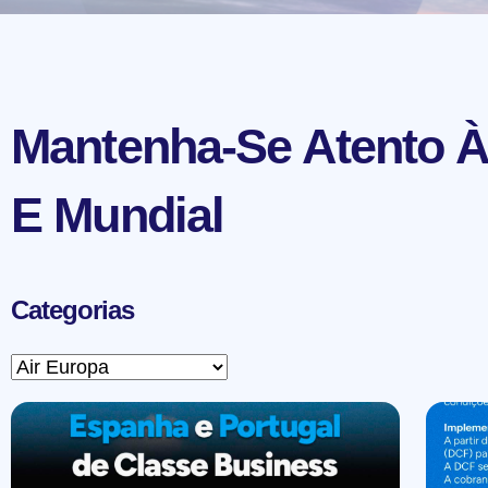
Mantenha-Se Atento À
E Mundial
Categorias