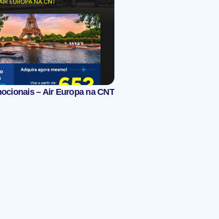
mocionais – Air Europa na CNT