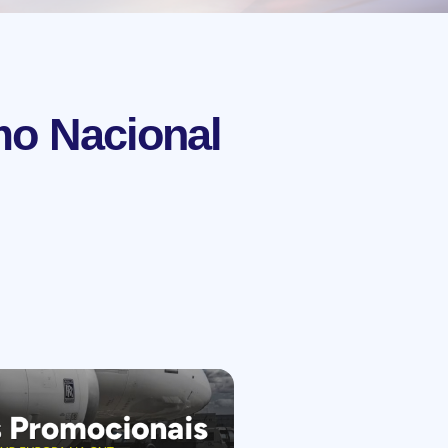
mo Nacional