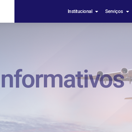
Institucional
Serviços
Informativos