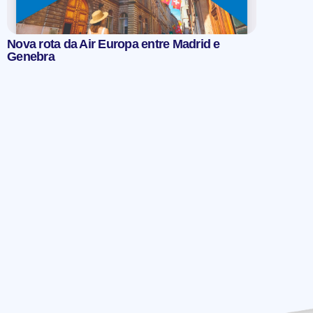
Nova rota da Air Europa entre Madrid e
Genebra