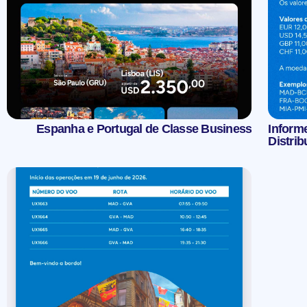
Espanha e Portugal de Classe Business
Inform
Distrib