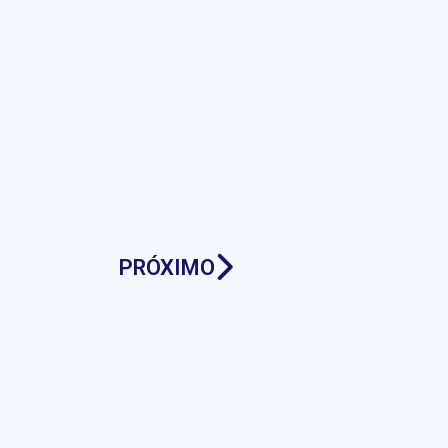
PRÓXIMO