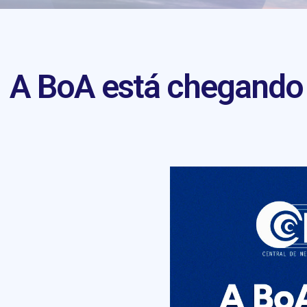
A BoA está chegando 