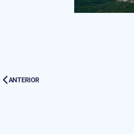
ANTERIOR