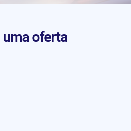
 uma oferta