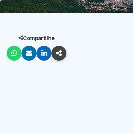
Compartilhe