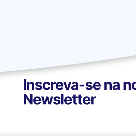
Inscreva-se na n
Newsletter