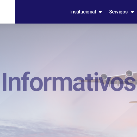
Institucional
Serviços
Informativos