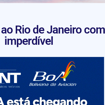
ao Rio de Janeiro com
imperdível