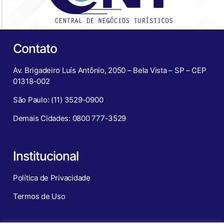
Contato
Av. Brigadeiro Luís Antônio, 2050 – Bela Vista – SP – CEP
01318-002
São Paulo: (11) 3529-0900
Demais Cidades: 0800 777-3529
Institucional
Política de Privacidade
Termos de Uso