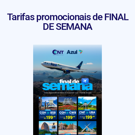
Tarifas promocionais de FINAL
DE SEMANA