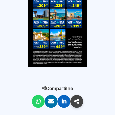
Compartilhe