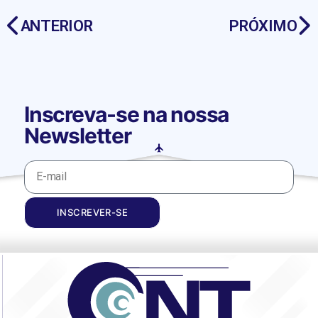
ANTERIOR
PRÓXIMO
Inscreva-se na nossa
Newsletter
INSCREVER-SE