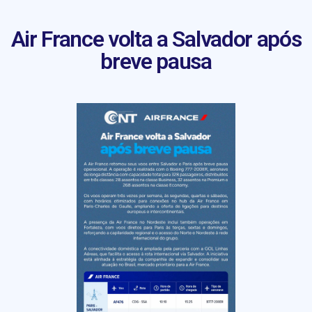
Air France volta a Salvador após
breve pausa