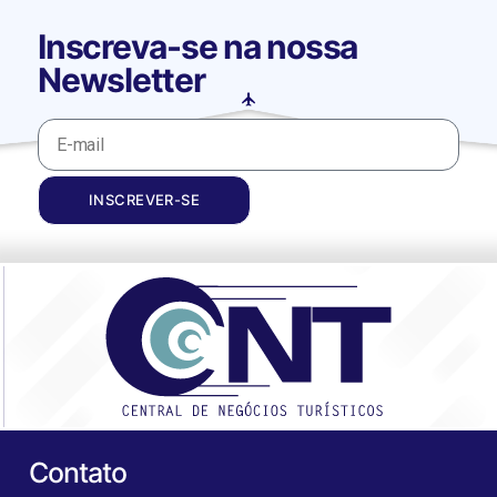
Inscreva-se na nossa
Newsletter
INSCREVER-SE
Contato