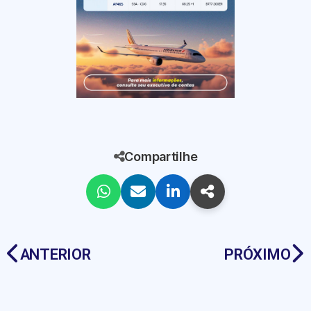
Compartilhe
ANTERIOR
PRÓXIMO