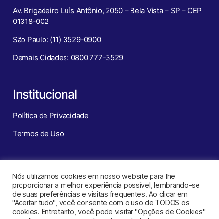
Av. Brigadeiro Luís Antônio, 2050 – Bela Vista – SP – CEP
01318-002
São Paulo: (11) 3529-0900
Demais Cidades: 0800 777-3529
Institucional
Política de Privacidade
Termos de Uso
Redes Sociais
Nós utilizamos cookies em nosso website para lhe
proporcionar a melhor experiência possível, lembrando-se
de suas preferências e visitas frequentes. Ao clicar em
"Aceitar tudo", você consente com o uso de TODOS os
cookies. Entretanto, você pode visitar "Opções de Cookies"