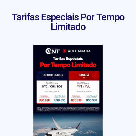
Tarifas Especiais Por Tempo
Limitado