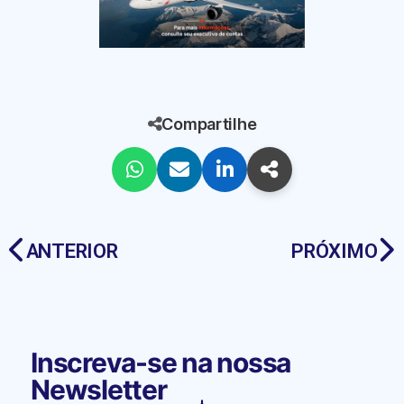
Compartilhe
ANTERIOR
PRÓXIMO
Inscreva-se na nossa
Newsletter