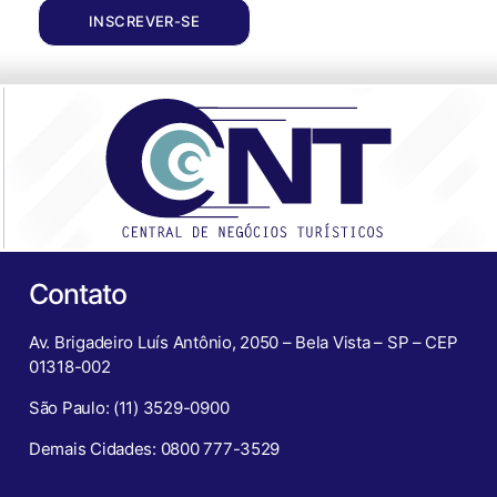
INSCREVER-SE
Contato
Av. Brigadeiro Luís Antônio, 2050 – Bela Vista – SP – CEP
01318-002
São Paulo: (11) 3529-0900
Demais Cidades: 0800 777-3529