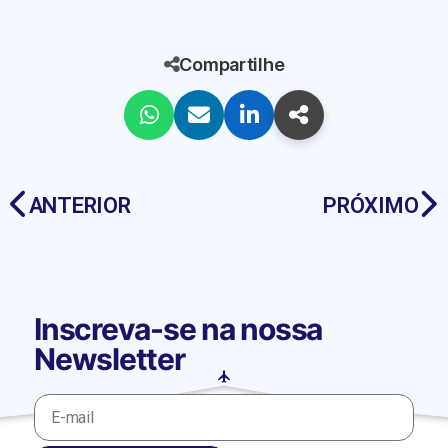
Compartilhe
ANTERIOR
PRÓXIMO
Inscreva-se na nossa
Newsletter