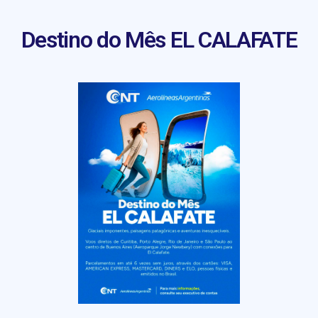
Destino do Mês EL CALAFATE