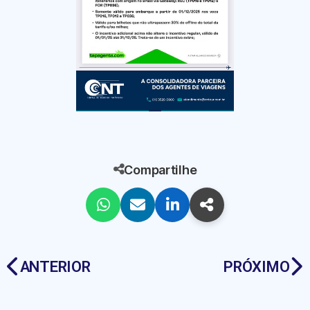
Compartilhe
ANTERIOR
PRÓXIMO