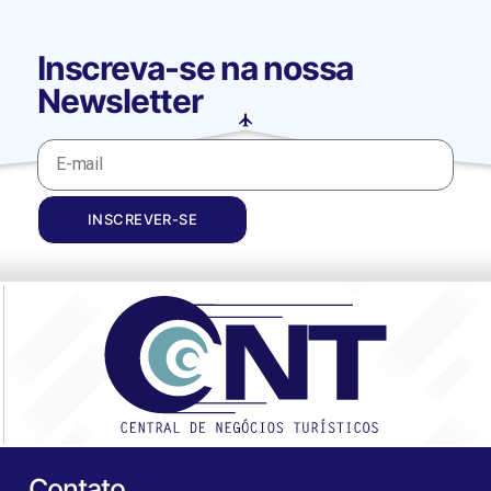
Inscreva-se na nossa
Newsletter
INSCREVER-SE
Contato