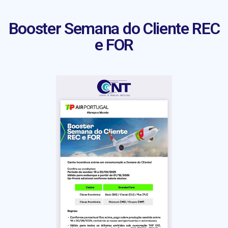
Booster Semana do Cliente REC
e FOR