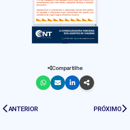
Compartilhe
ANTERIOR
PRÓXIMO