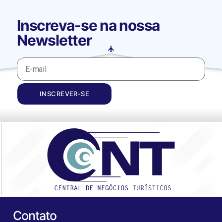
Inscreva-se na nossa
Newsletter
INSCREVER-SE
Contato