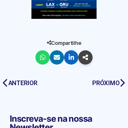
Compartilhe
ANTERIOR
PRÓXIMO
Inscreva-se na nossa
Newsletter