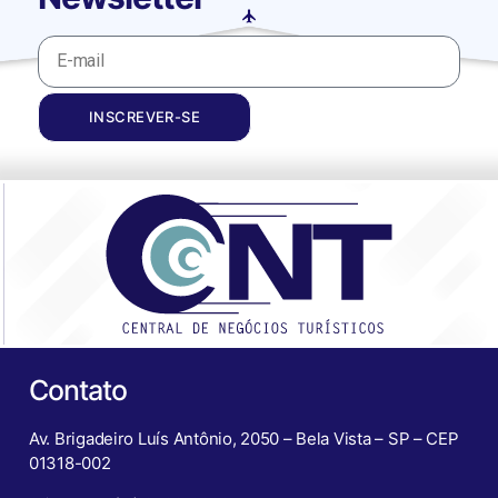
INSCREVER-SE
Contato
Av. Brigadeiro Luís Antônio, 2050 – Bela Vista – SP – CEP
01318-002