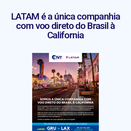
LATAM é a única companhia
com voo direto do Brasil à
California