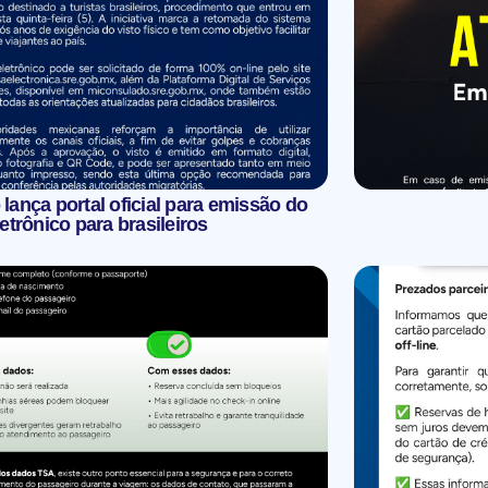
lança portal oficial para emissão do
letrônico para brasileiros