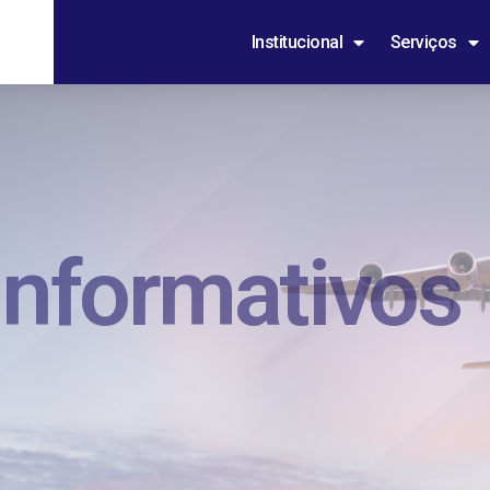
Institucional
Serviços
Informativos