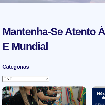
Mantenha-Se Atento À
E Mundial
Categorias