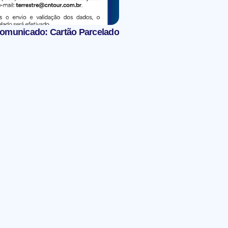
omunicado: Cartão Parcelado