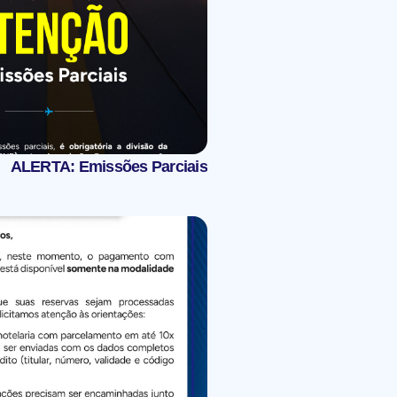
ALERTA: Emissões Parciais