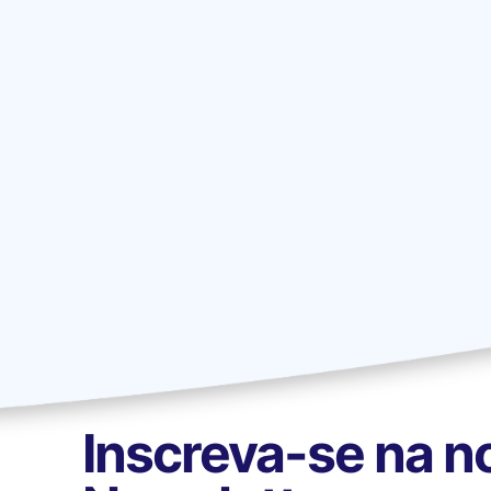
Inscreva-se na n