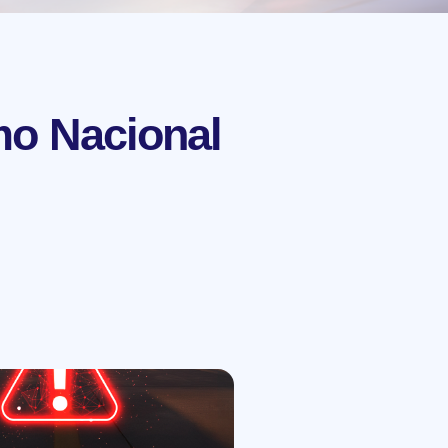
mo Nacional