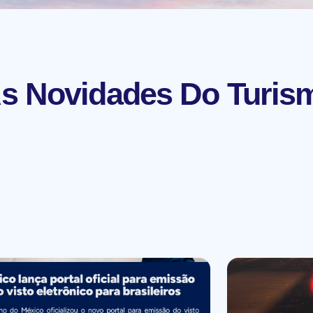
s Novidades Do Turis