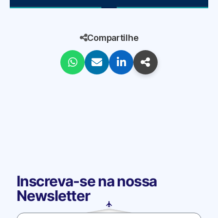
Compartilhe
Inscreva-se na nossa
Newsletter