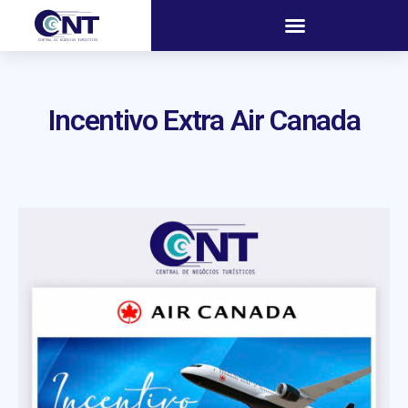
Incentivo Extra Air Canada